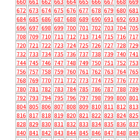
660
661
662
663
664
665
666
667
668
669
672
673
674
675
676
677
678
679
680
681
684
685
686
687
688
689
690
691
692
693
696
697
698
699
700
701
702
703
704
705
708
709
710
711
712
713
714
715
716
717
720
721
722
723
724
725
726
727
728
729
732
733
734
735
736
737
738
739
740
741
744
745
746
747
748
749
750
751
752
753
756
757
758
759
760
761
762
763
764
765
768
769
770
771
772
773
774
775
776
777
780
781
782
783
784
785
786
787
788
789
792
793
794
795
796
797
798
799
800
801
804
805
806
807
808
809
810
811
812
813
816
817
818
819
820
821
822
823
824
825
828
829
830
831
832
833
834
835
836
837
840
841
842
843
844
845
846
847
848
849