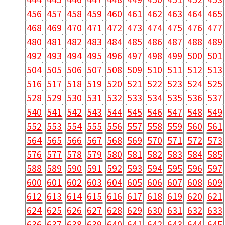
456
457
458
459
460
461
462
463
464
465
468
469
470
471
472
473
474
475
476
477
480
481
482
483
484
485
486
487
488
489
492
493
494
495
496
497
498
499
500
501
504
505
506
507
508
509
510
511
512
513
516
517
518
519
520
521
522
523
524
525
528
529
530
531
532
533
534
535
536
537
540
541
542
543
544
545
546
547
548
549
552
553
554
555
556
557
558
559
560
561
564
565
566
567
568
569
570
571
572
573
576
577
578
579
580
581
582
583
584
585
588
589
590
591
592
593
594
595
596
597
600
601
602
603
604
605
606
607
608
609
612
613
614
615
616
617
618
619
620
621
624
625
626
627
628
629
630
631
632
633
636
637
638
639
640
641
642
643
644
645