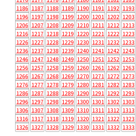
1186
1187
1188
1189
1190
1191
1192
1193
1196
1197
1198
1199
1200
1201
1202
1203
1206
1207
1208
1209
1210
1211
1212
1213
1216
1217
1218
1219
1220
1221
1222
1223
1226
1227
1228
1229
1230
1231
1232
1233
1236
1237
1238
1239
1240
1241
1242
1243
1246
1247
1248
1249
1250
1251
1252
1253
1256
1257
1258
1259
1260
1261
1262
1263
1266
1267
1268
1269
1270
1271
1272
1273
1276
1277
1278
1279
1280
1281
1282
1283
1286
1287
1288
1289
1290
1291
1292
1293
1296
1297
1298
1299
1300
1301
1302
1303
1306
1307
1308
1309
1310
1311
1312
1313
1316
1317
1318
1319
1320
1321
1322
1323
1326
1327
1328
1329
1330
1331
1332
1333