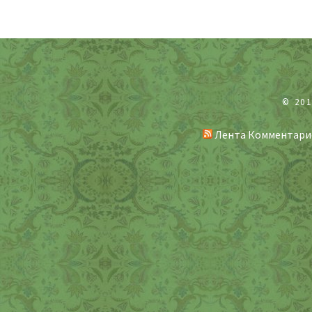
© 20
Лента Комментари