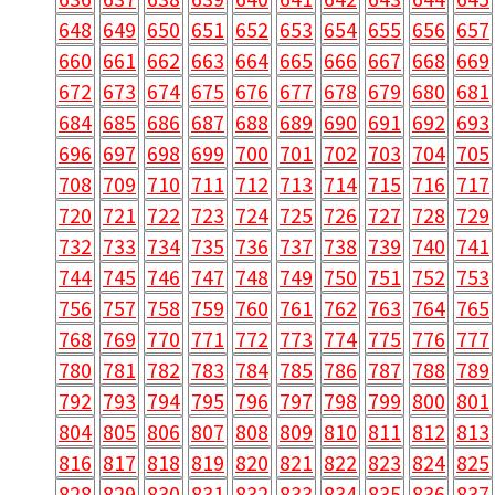
648
649
650
651
652
653
654
655
656
657
660
661
662
663
664
665
666
667
668
669
672
673
674
675
676
677
678
679
680
681
684
685
686
687
688
689
690
691
692
693
696
697
698
699
700
701
702
703
704
705
708
709
710
711
712
713
714
715
716
717
720
721
722
723
724
725
726
727
728
729
732
733
734
735
736
737
738
739
740
741
744
745
746
747
748
749
750
751
752
753
756
757
758
759
760
761
762
763
764
765
768
769
770
771
772
773
774
775
776
777
780
781
782
783
784
785
786
787
788
789
792
793
794
795
796
797
798
799
800
801
804
805
806
807
808
809
810
811
812
813
816
817
818
819
820
821
822
823
824
825
828
829
830
831
832
833
834
835
836
837