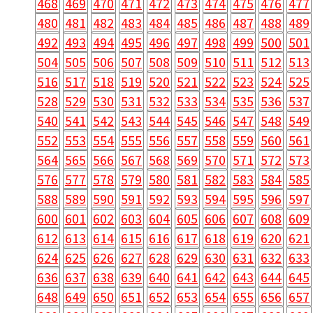
468
469
470
471
472
473
474
475
476
477
480
481
482
483
484
485
486
487
488
489
492
493
494
495
496
497
498
499
500
501
504
505
506
507
508
509
510
511
512
513
516
517
518
519
520
521
522
523
524
525
528
529
530
531
532
533
534
535
536
537
540
541
542
543
544
545
546
547
548
549
552
553
554
555
556
557
558
559
560
561
564
565
566
567
568
569
570
571
572
573
576
577
578
579
580
581
582
583
584
585
588
589
590
591
592
593
594
595
596
597
600
601
602
603
604
605
606
607
608
609
612
613
614
615
616
617
618
619
620
621
624
625
626
627
628
629
630
631
632
633
636
637
638
639
640
641
642
643
644
645
648
649
650
651
652
653
654
655
656
657