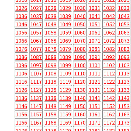
1026
1027
1028
1029
1030
1031
1032
1033
1036
1037
1038
1039
1040
1041
1042
1043
1046
1047
1048
1049
1050
1051
1052
1053
1056
1057
1058
1059
1060
1061
1062
1063
1066
1067
1068
1069
1070
1071
1072
1073
1076
1077
1078
1079
1080
1081
1082
1083
1086
1087
1088
1089
1090
1091
1092
1093
1096
1097
1098
1099
1100
1101
1102
1103
1106
1107
1108
1109
1110
1111
1112
1113
1116
1117
1118
1119
1120
1121
1122
1123
1126
1127
1128
1129
1130
1131
1132
1133
1136
1137
1138
1139
1140
1141
1142
1143
1146
1147
1148
1149
1150
1151
1152
1153
1156
1157
1158
1159
1160
1161
1162
1163
1166
1167
1168
1169
1170
1171
1172
1173
1176
1177
1178
1179
1180
1181
1182
1183