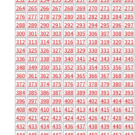
264
265
266
267
268
269
270
271
272
273
276
277
278
279
280
281
282
283
284
285
288
289
290
291
292
293
294
295
296
297
300
301
302
303
304
305
306
307
308
309
312
313
314
315
316
317
318
319
320
321
324
325
326
327
328
329
330
331
332
333
336
337
338
339
340
341
342
343
344
345
348
349
350
351
352
353
354
355
356
357
360
361
362
363
364
365
366
367
368
369
372
373
374
375
376
377
378
379
380
381
384
385
386
387
388
389
390
391
392
393
396
397
398
399
400
401
402
403
404
405
408
409
410
411
412
413
414
415
416
417
420
421
422
423
424
425
426
427
428
429
432
433
434
435
436
437
438
439
440
441
444
445
446
447
448
449
450
451
452
453