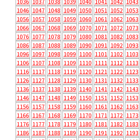
1036
1037
1038
1039
1040
1041
1042
1043
1046
1047
1048
1049
1050
1051
1052
1053
1056
1057
1058
1059
1060
1061
1062
1063
1066
1067
1068
1069
1070
1071
1072
1073
1076
1077
1078
1079
1080
1081
1082
1083
1086
1087
1088
1089
1090
1091
1092
1093
1096
1097
1098
1099
1100
1101
1102
1103
1106
1107
1108
1109
1110
1111
1112
1113
1116
1117
1118
1119
1120
1121
1122
1123
1126
1127
1128
1129
1130
1131
1132
1133
1136
1137
1138
1139
1140
1141
1142
1143
1146
1147
1148
1149
1150
1151
1152
1153
1156
1157
1158
1159
1160
1161
1162
1163
1166
1167
1168
1169
1170
1171
1172
1173
1176
1177
1178
1179
1180
1181
1182
1183
1186
1187
1188
1189
1190
1191
1192
1193