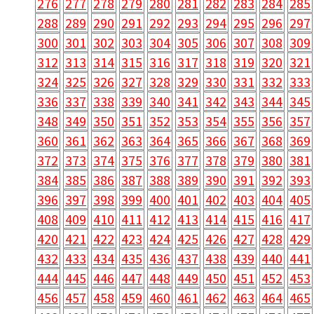
276
277
278
279
280
281
282
283
284
285
288
289
290
291
292
293
294
295
296
297
300
301
302
303
304
305
306
307
308
309
312
313
314
315
316
317
318
319
320
321
324
325
326
327
328
329
330
331
332
333
336
337
338
339
340
341
342
343
344
345
348
349
350
351
352
353
354
355
356
357
360
361
362
363
364
365
366
367
368
369
372
373
374
375
376
377
378
379
380
381
384
385
386
387
388
389
390
391
392
393
396
397
398
399
400
401
402
403
404
405
408
409
410
411
412
413
414
415
416
417
420
421
422
423
424
425
426
427
428
429
432
433
434
435
436
437
438
439
440
441
444
445
446
447
448
449
450
451
452
453
456
457
458
459
460
461
462
463
464
465