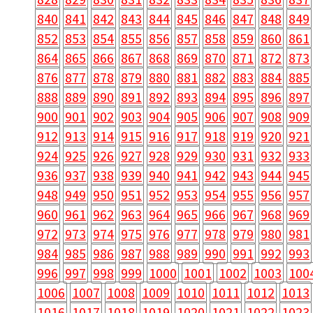
840
841
842
843
844
845
846
847
848
849
852
853
854
855
856
857
858
859
860
861
864
865
866
867
868
869
870
871
872
873
876
877
878
879
880
881
882
883
884
885
888
889
890
891
892
893
894
895
896
897
900
901
902
903
904
905
906
907
908
909
912
913
914
915
916
917
918
919
920
921
924
925
926
927
928
929
930
931
932
933
936
937
938
939
940
941
942
943
944
945
948
949
950
951
952
953
954
955
956
957
960
961
962
963
964
965
966
967
968
969
972
973
974
975
976
977
978
979
980
981
984
985
986
987
988
989
990
991
992
993
996
997
998
999
1000
1001
1002
1003
100
1006
1007
1008
1009
1010
1011
1012
1013
1016
1017
1018
1019
1020
1021
1022
1023