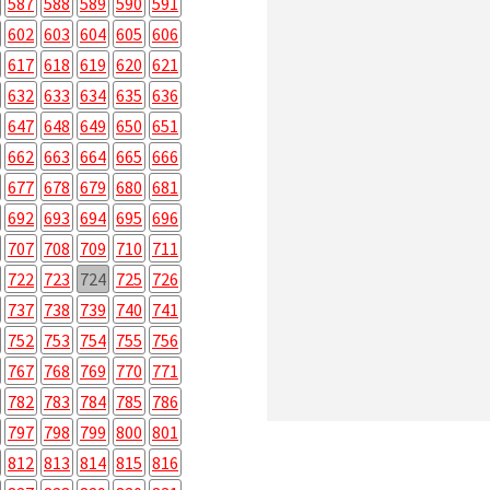
587
588
589
590
591
602
603
604
605
606
617
618
619
620
621
632
633
634
635
636
647
648
649
650
651
662
663
664
665
666
677
678
679
680
681
692
693
694
695
696
707
708
709
710
711
722
723
724
725
726
737
738
739
740
741
752
753
754
755
756
767
768
769
770
771
782
783
784
785
786
797
798
799
800
801
812
813
814
815
816