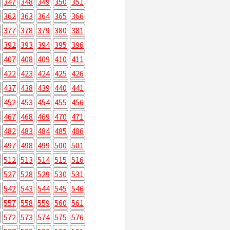
347
348
349
350
351
362
363
364
365
366
377
378
379
380
381
392
393
394
395
396
407
408
409
410
411
422
423
424
425
426
437
438
439
440
441
452
453
454
455
456
467
468
469
470
471
482
483
484
485
486
497
498
499
500
501
512
513
514
515
516
527
528
529
530
531
542
543
544
545
546
557
558
559
560
561
572
573
574
575
576