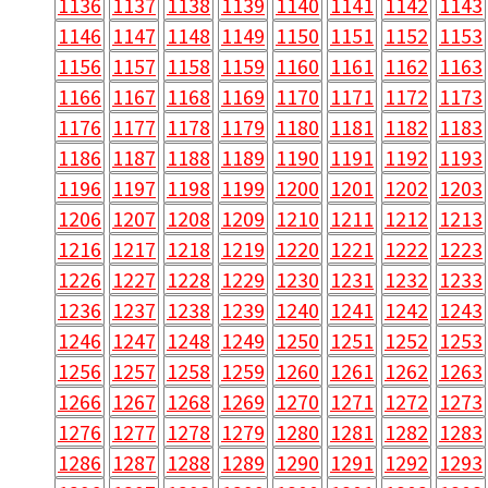
1136
1137
1138
1139
1140
1141
1142
1143
1146
1147
1148
1149
1150
1151
1152
1153
1156
1157
1158
1159
1160
1161
1162
1163
1166
1167
1168
1169
1170
1171
1172
1173
1176
1177
1178
1179
1180
1181
1182
1183
1186
1187
1188
1189
1190
1191
1192
1193
1196
1197
1198
1199
1200
1201
1202
1203
1206
1207
1208
1209
1210
1211
1212
1213
1216
1217
1218
1219
1220
1221
1222
1223
1226
1227
1228
1229
1230
1231
1232
1233
1236
1237
1238
1239
1240
1241
1242
1243
1246
1247
1248
1249
1250
1251
1252
1253
1256
1257
1258
1259
1260
1261
1262
1263
1266
1267
1268
1269
1270
1271
1272
1273
1276
1277
1278
1279
1280
1281
1282
1283
1286
1287
1288
1289
1290
1291
1292
1293