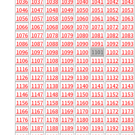
1036
1037
1038
1039
1040
1041
1042
1043
1046
1047
1048
1049
1050
1051
1052
1053
1056
1057
1058
1059
1060
1061
1062
1063
1066
1067
1068
1069
1070
1071
1072
1073
1076
1077
1078
1079
1080
1081
1082
1083
1086
1087
1088
1089
1090
1091
1092
1093
1096
1097
1098
1099
1100
1101
1102
1103
1106
1107
1108
1109
1110
1111
1112
1113
1116
1117
1118
1119
1120
1121
1122
1123
1126
1127
1128
1129
1130
1131
1132
1133
1136
1137
1138
1139
1140
1141
1142
1143
1146
1147
1148
1149
1150
1151
1152
1153
1156
1157
1158
1159
1160
1161
1162
1163
1166
1167
1168
1169
1170
1171
1172
1173
1176
1177
1178
1179
1180
1181
1182
1183
1186
1187
1188
1189
1190
1191
1192
1193