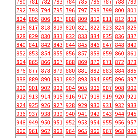
780
781
782
783
784
785
786
787
788
789
792
793
794
795
796
797
798
799
800
801
804
805
806
807
808
809
810
811
812
813
816
817
818
819
820
821
822
823
824
825
828
829
830
831
832
833
834
835
836
837
840
841
842
843
844
845
846
847
848
849
852
853
854
855
856
857
858
859
860
861
864
865
866
867
868
869
870
871
872
873
876
877
878
879
880
881
882
883
884
885
888
889
890
891
892
893
894
895
896
897
900
901
902
903
904
905
906
907
908
909
912
913
914
915
916
917
918
919
920
921
924
925
926
927
928
929
930
931
932
933
936
937
938
939
940
941
942
943
944
945
948
949
950
951
952
953
954
955
956
957
960
961
962
963
964
965
966
967
968
969