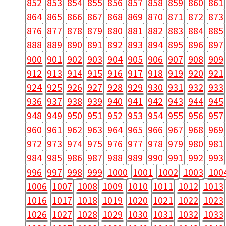
852
853
854
855
856
857
858
859
860
861
864
865
866
867
868
869
870
871
872
873
876
877
878
879
880
881
882
883
884
885
888
889
890
891
892
893
894
895
896
897
900
901
902
903
904
905
906
907
908
909
912
913
914
915
916
917
918
919
920
921
924
925
926
927
928
929
930
931
932
933
936
937
938
939
940
941
942
943
944
945
948
949
950
951
952
953
954
955
956
957
960
961
962
963
964
965
966
967
968
969
972
973
974
975
976
977
978
979
980
981
984
985
986
987
988
989
990
991
992
993
996
997
998
999
1000
1001
1002
1003
100
1006
1007
1008
1009
1010
1011
1012
1013
1016
1017
1018
1019
1020
1021
1022
1023
1026
1027
1028
1029
1030
1031
1032
1033