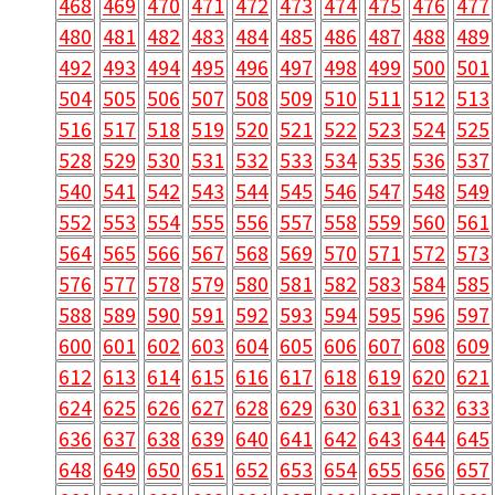
468
469
470
471
472
473
474
475
476
477
480
481
482
483
484
485
486
487
488
489
492
493
494
495
496
497
498
499
500
501
504
505
506
507
508
509
510
511
512
513
516
517
518
519
520
521
522
523
524
525
528
529
530
531
532
533
534
535
536
537
540
541
542
543
544
545
546
547
548
549
552
553
554
555
556
557
558
559
560
561
564
565
566
567
568
569
570
571
572
573
576
577
578
579
580
581
582
583
584
585
588
589
590
591
592
593
594
595
596
597
600
601
602
603
604
605
606
607
608
609
612
613
614
615
616
617
618
619
620
621
624
625
626
627
628
629
630
631
632
633
636
637
638
639
640
641
642
643
644
645
648
649
650
651
652
653
654
655
656
657