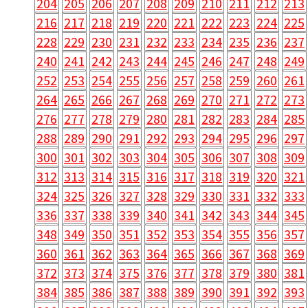
204
205
206
207
208
209
210
211
212
213
216
217
218
219
220
221
222
223
224
225
228
229
230
231
232
233
234
235
236
237
240
241
242
243
244
245
246
247
248
249
252
253
254
255
256
257
258
259
260
261
264
265
266
267
268
269
270
271
272
273
276
277
278
279
280
281
282
283
284
285
288
289
290
291
292
293
294
295
296
297
300
301
302
303
304
305
306
307
308
309
312
313
314
315
316
317
318
319
320
321
324
325
326
327
328
329
330
331
332
333
336
337
338
339
340
341
342
343
344
345
348
349
350
351
352
353
354
355
356
357
360
361
362
363
364
365
366
367
368
369
372
373
374
375
376
377
378
379
380
381
384
385
386
387
388
389
390
391
392
393