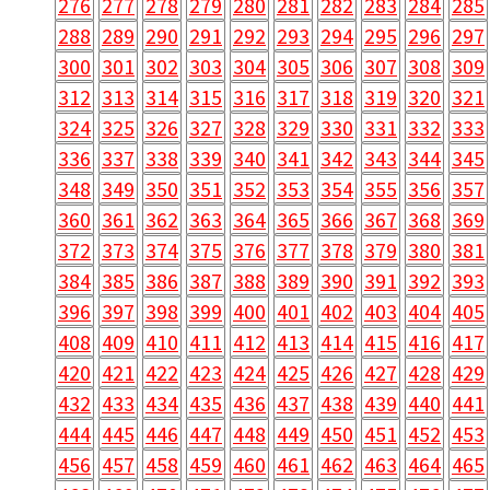
276
277
278
279
280
281
282
283
284
285
288
289
290
291
292
293
294
295
296
297
300
301
302
303
304
305
306
307
308
309
312
313
314
315
316
317
318
319
320
321
324
325
326
327
328
329
330
331
332
333
336
337
338
339
340
341
342
343
344
345
348
349
350
351
352
353
354
355
356
357
360
361
362
363
364
365
366
367
368
369
372
373
374
375
376
377
378
379
380
381
384
385
386
387
388
389
390
391
392
393
396
397
398
399
400
401
402
403
404
405
408
409
410
411
412
413
414
415
416
417
420
421
422
423
424
425
426
427
428
429
432
433
434
435
436
437
438
439
440
441
444
445
446
447
448
449
450
451
452
453
456
457
458
459
460
461
462
463
464
465