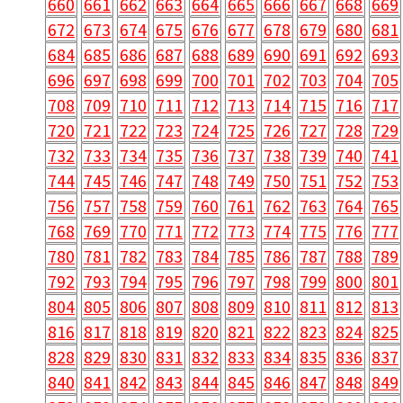
660
661
662
663
664
665
666
667
668
669
672
673
674
675
676
677
678
679
680
681
684
685
686
687
688
689
690
691
692
693
696
697
698
699
700
701
702
703
704
705
708
709
710
711
712
713
714
715
716
717
720
721
722
723
724
725
726
727
728
729
732
733
734
735
736
737
738
739
740
741
744
745
746
747
748
749
750
751
752
753
756
757
758
759
760
761
762
763
764
765
768
769
770
771
772
773
774
775
776
777
780
781
782
783
784
785
786
787
788
789
792
793
794
795
796
797
798
799
800
801
804
805
806
807
808
809
810
811
812
813
816
817
818
819
820
821
822
823
824
825
828
829
830
831
832
833
834
835
836
837
840
841
842
843
844
845
846
847
848
849