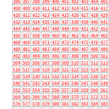
396
397
398
399
400
401
402
403
404
405
408
409
410
411
412
413
414
415
416
417
420
421
422
423
424
425
426
427
428
429
432
433
434
435
436
437
438
439
440
441
444
445
446
447
448
449
450
451
452
453
456
457
458
459
460
461
462
463
464
465
468
469
470
471
472
473
474
475
476
477
480
481
482
483
484
485
486
487
488
489
492
493
494
495
496
497
498
499
500
501
504
505
506
507
508
509
510
511
512
513
516
517
518
519
520
521
522
523
524
525
528
529
530
531
532
533
534
535
536
537
540
541
542
543
544
545
546
547
548
549
552
553
554
555
556
557
558
559
560
561
564
565
566
567
568
569
570
571
572
573
576
577
578
579
580
581
582
583
584
585