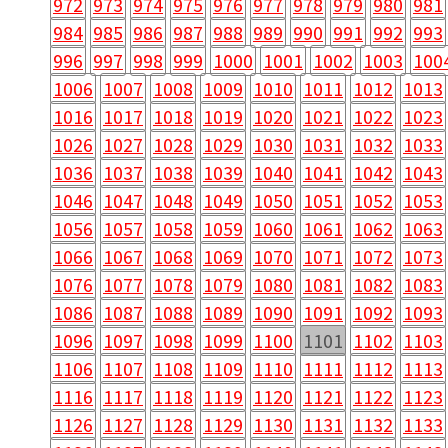
972
973
974
975
976
977
978
979
980
981
984
985
986
987
988
989
990
991
992
993
996
997
998
999
1000
1001
1002
1003
100
1006
1007
1008
1009
1010
1011
1012
1013
1016
1017
1018
1019
1020
1021
1022
1023
1026
1027
1028
1029
1030
1031
1032
1033
1036
1037
1038
1039
1040
1041
1042
1043
1046
1047
1048
1049
1050
1051
1052
1053
1056
1057
1058
1059
1060
1061
1062
1063
1066
1067
1068
1069
1070
1071
1072
1073
1076
1077
1078
1079
1080
1081
1082
1083
1086
1087
1088
1089
1090
1091
1092
1093
1096
1097
1098
1099
1100
1101
1102
1103
1106
1107
1108
1109
1110
1111
1112
1113
1116
1117
1118
1119
1120
1121
1122
1123
1126
1127
1128
1129
1130
1131
1132
1133