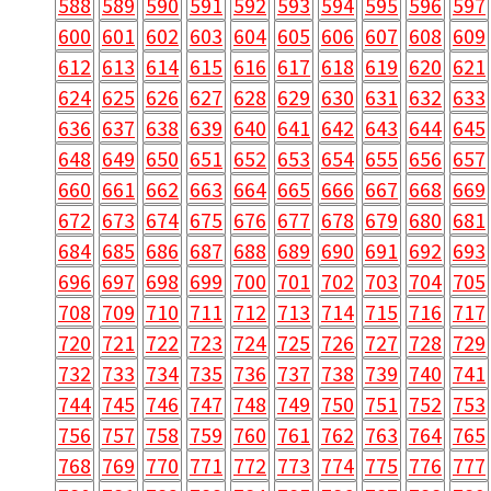
588
589
590
591
592
593
594
595
596
597
600
601
602
603
604
605
606
607
608
609
612
613
614
615
616
617
618
619
620
621
624
625
626
627
628
629
630
631
632
633
636
637
638
639
640
641
642
643
644
645
648
649
650
651
652
653
654
655
656
657
660
661
662
663
664
665
666
667
668
669
672
673
674
675
676
677
678
679
680
681
684
685
686
687
688
689
690
691
692
693
696
697
698
699
700
701
702
703
704
705
708
709
710
711
712
713
714
715
716
717
720
721
722
723
724
725
726
727
728
729
732
733
734
735
736
737
738
739
740
741
744
745
746
747
748
749
750
751
752
753
756
757
758
759
760
761
762
763
764
765
768
769
770
771
772
773
774
775
776
777